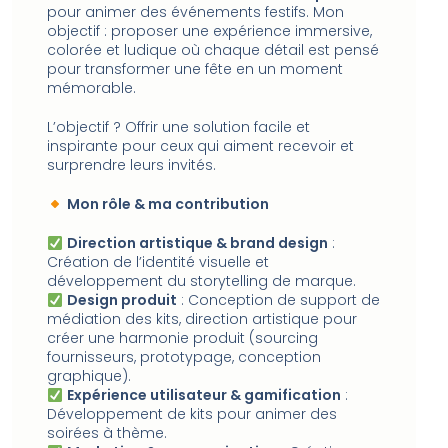
pour animer des événements festifs. Mon
objectif : proposer une expérience immersive,
colorée et ludique où chaque détail est pensé
pour transformer une fête en un moment
mémorable.
L’objectif ? Offrir une solution facile et
inspirante pour ceux qui aiment recevoir et
surprendre leurs invités.
Mon rôle & ma contribution
Direction artistique & brand design
:
Création de l’identité visuelle et
développement du storytelling de marque.
Design produit
: Conception de support de
médiation des kits, direction artistique pour
créer une harmonie produit (sourcing
fournisseurs, prototypage, conception
graphique).
Expérience utilisateur & gamification
:
Développement de kits pour animer des
soirées à thème.