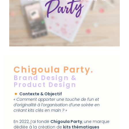
Chigoula Party.
Brand Design &
Product Design
Contexte & Objectif
« Comment apporter une touche de fun et
d’originalité à l’organisation d’une soirée en
créant kits clés en main ? »
En 2022, j’ai fondé
Chigoula Party
, une marque
dédiée à la création de
kits thématiques