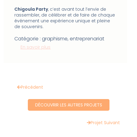
Chigoula Party
, c’est avant tout l’envie de
rassembler, de célébrer et de faire de chaque
événement une expérience unique et pleine
de souvenirs.
Catégorie :
graphisme, entreprenariat
En savoir plus
Précédent
DÉCOUVRIR LES AUTRES PROJETS
Projet Suivant