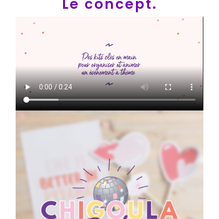
Le concept.